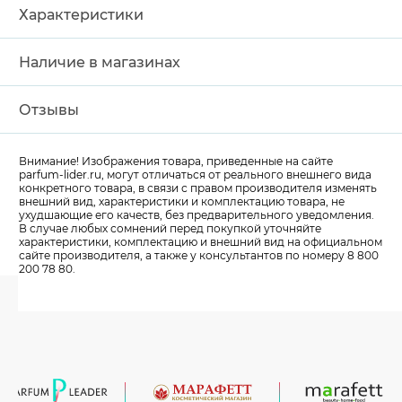
Характеристики
Наличие в магазинах
Отзывы
Внимание! Изображения товара, приведенные на сайте
parfum-lider
.ru, могут отличаться от реального внешнего вида
конкретного товара, в связи с правом производителя изменять
внешний вид, характеристики и комплектацию товара, не
ухудшающие его качеств, без предварительного уведомления.
В случае любых сомнений перед покупкой уточняйте
характеристики, комплектацию и внешний вид на официальном
сайте производителя, а также у консультантов по номеру 8 800
200 78 80.