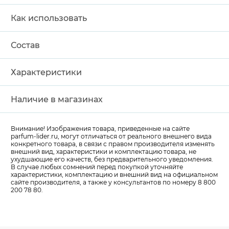
Как использовать
Состав
Характеристики
Наличие в магазинах
Внимание! Изображения товара, приведенные на сайте
parfum-lider
.ru, могут отличаться от реального внешнего вида
конкретного товара, в связи с правом производителя изменять
внешний вид, характеристики и комплектацию товара, не
ухудшающие его качеств, без предварительного уведомления.
В случае любых сомнений перед покупкой уточняйте
характеристики, комплектацию и внешний вид на официальном
сайте производителя, а также у консультантов по номеру 8 800
200 78 80.