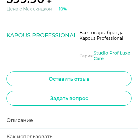
Цена с Max скидкой —
10%
Все товары бренда
KAPOUS PROFESSIONAL
Kapous Professional
Studio Prof Luxe
Серия:
Care
Оставить отзыв
Задать вопрос
Описание
Как использовать