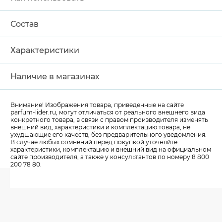
Состав
Характеристики
Наличие в магазинах
Внимание! Изображения товара, приведенные на сайте
parfum-lider
.ru, могут отличаться от реального внешнего вида
конкретного товара, в связи с правом производителя изменять
внешний вид, характеристики и комплектацию товара, не
ухудшающие его качеств, без предварительного уведомления.
В случае любых сомнений перед покупкой уточняйте
характеристики, комплектацию и внешний вид на официальном
сайте производителя, а также у консультантов по номеру 8 800
200 78 80.