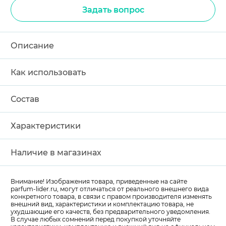
Задать вопрос
Описание
Как использовать
Состав
Характеристики
Наличие в магазинах
Внимание! Изображения товара, приведенные на сайте
parfum-lider
.ru, могут отличаться от реального внешнего вида
конкретного товара, в связи с правом производителя изменять
внешний вид, характеристики и комплектацию товара, не
ухудшающие его качеств, без предварительного уведомления.
В случае любых сомнений перед покупкой уточняйте