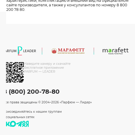
характеристики, комплектацию и внешний вид на официальном
сайте производителя, а также у консультантов по номеру 8 800
200 78 80.
Наведите камеру и скачайте
бесплатное приложение
PARFUM — LEADER
8 (800) 200-78-80
Все права защищены
© 2004–2026 «Парфюм — Лидер»
Присоединяйтесь к нашим группам
в социальных сетях