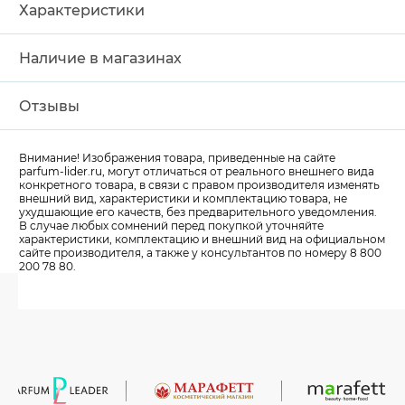
Характеристики
Наличие в магазинах
Отзывы
Внимание! Изображения товара, приведенные на сайте
parfum-lider
.ru, могут отличаться от реального внешнего вида
конкретного товара, в связи с правом производителя изменять
внешний вид, характеристики и комплектацию товара, не
ухудшающие его качеств, без предварительного уведомления.
В случае любых сомнений перед покупкой уточняйте
характеристики, комплектацию и внешний вид на официальном
сайте производителя, а также у консультантов по номеру 8 800
200 78 80.