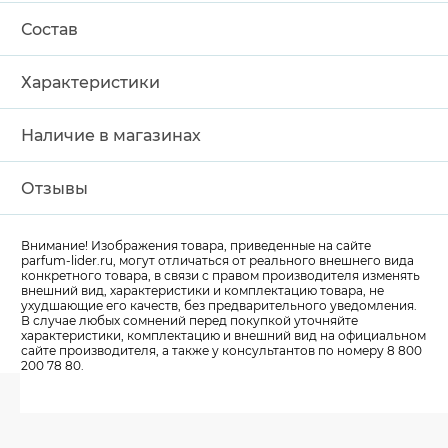
Состав
Характеристики
Наличие в магазинах
Отзывы
Внимание! Изображения товара, приведенные на сайте
parfum-lider
.ru, могут отличаться от реального внешнего вида
конкретного товара, в связи с правом производителя изменять
внешний вид, характеристики и комплектацию товара, не
ухудшающие его качеств, без предварительного уведомления.
В случае любых сомнений перед покупкой уточняйте
характеристики, комплектацию и внешний вид на официальном
сайте производителя, а также у консультантов по номеру 8 800
200 78 80.