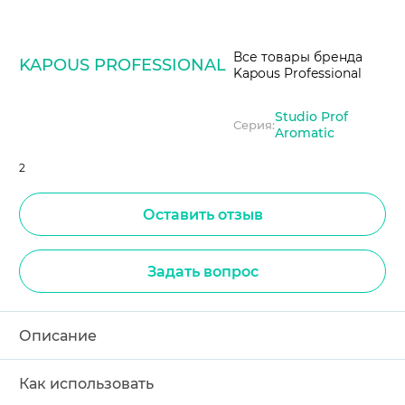
Все товары бренда
KAPOUS PROFESSIONAL
Kapous Professional
Studio Prof
Серия:
Aromatic
2
Оставить отзыв
Задать вопрос
Описание
Как использовать