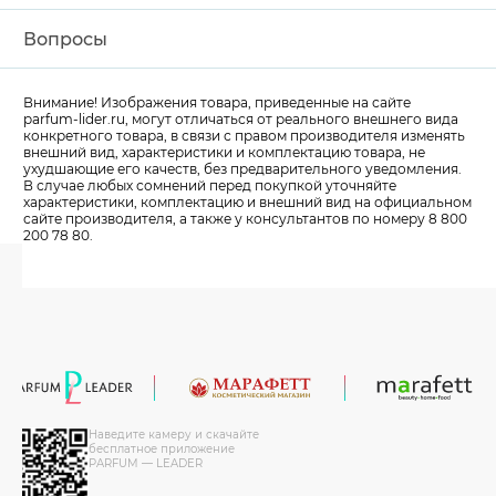
Вопросы
Внимание! Изображения товара, приведенные на сайте
parfum-lider
.ru, могут отличаться от реального внешнего вида
конкретного товара, в связи с правом производителя изменять
внешний вид, характеристики и комплектацию товара, не
ухудшающие его качеств, без предварительного уведомления.
В случае любых сомнений перед покупкой уточняйте
характеристики, комплектацию и внешний вид на официальном
сайте производителя, а также у консультантов по номеру 8 800
200 78 80.
Наведите камеру и скачайте
бесплатное приложение
PARFUM — LEADER