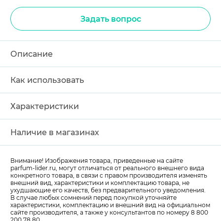
Задать вопрос
Описание
Как использовать
Характеристики
Наличие в магазинах
Внимание! Изображения товара, приведенные на сайте
parfum-lider
.ru, могут отличаться от реального внешнего вида
конкретного товара, в связи с правом производителя изменять
внешний вид, характеристики и комплектацию товара, не
ухудшающие его качеств, без предварительного уведомления.
В случае любых сомнений перед покупкой уточняйте
характеристики, комплектацию и внешний вид на официальном
сайте производителя, а также у консультантов по номеру 8 800
200 78 80.