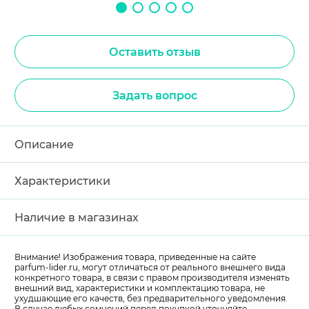
Оставить отзыв
Задать вопрос
Описание
Характеристики
Наличие в магазинах
Внимание! Изображения товара, приведенные на сайте
parfum-lider
.ru, могут отличаться от реального внешнего вида
конкретного товара, в связи с правом производителя изменять
внешний вид, характеристики и комплектацию товара, не
ухудшающие его качеств, без предварительного уведомления.
В случае любых сомнений перед покупкой уточняйте