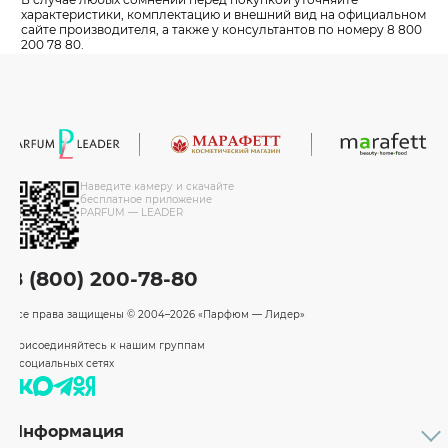
характеристики, комплектацию и внешний вид на официальном
сайте производителя, а также у консультантов по номеру 8 800
200 78 80.
Наведите камеру и скачайте
бесплатное приложение
PARFUM — LEADER
8 (800) 200-78-80
Все права защищены
© 2004–2026 «Парфюм — Лидер»
Присоединяйтесь к нашим группам
в социальных сетях
Информация