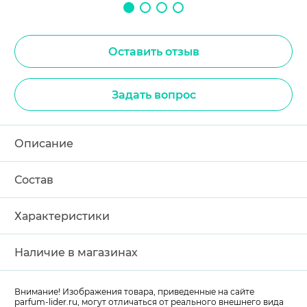
Оставить отзыв
Задать вопрос
Описание
Состав
Характеристики
Наличие в магазинах
Внимание! Изображения товара, приведенные на сайте
parfum-lider
.ru, могут отличаться от реального внешнего вида