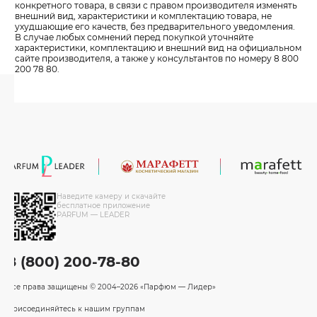
конкретного товара, в связи с правом производителя изменять
внешний вид, характеристики и комплектацию товара, не
ухудшающие его качеств, без предварительного уведомления.
В случае любых сомнений перед покупкой уточняйте
характеристики, комплектацию и внешний вид на официальном
сайте производителя, а также у консультантов по номеру 8 800
200 78 80.
Наведите камеру и скачайте
бесплатное приложение
PARFUM — LEADER
8 (800) 200-78-80
Все права защищены
© 2004–2026 «Парфюм — Лидер»
Присоединяйтесь к нашим группам