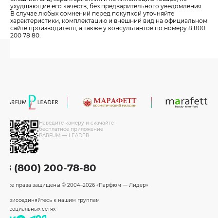
ухудшающие его качеств, без предварительного уведомления.
В случае любых сомнений перед покупкой уточняйте
характеристики, комплектацию и внешний вид на официальном
сайте производителя, а также у консультантов по номеру 8 800
200 78 80.
Наведите камеру и скачайте
бесплатное приложение
PARFUM — LEADER
8 (800) 200-78-80
Все права защищены
© 2004–2026 «Парфюм — Лидер»
Присоединяйтесь к нашим группам
в социальных сетях