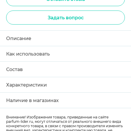
Задать вопрос
Описание
Как использовать
Состав
Характеристики
Наличие в магазинах
Внимание! Изображения товара, приведенные на сайте
parfum-lider
.ru, могут отличаться от реального внешнего вида
конкретного товара, в связи с правом производителя изменять
внешний вид, характеристики и комплектацию товара, не