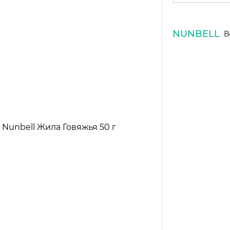
NUNBELL
В