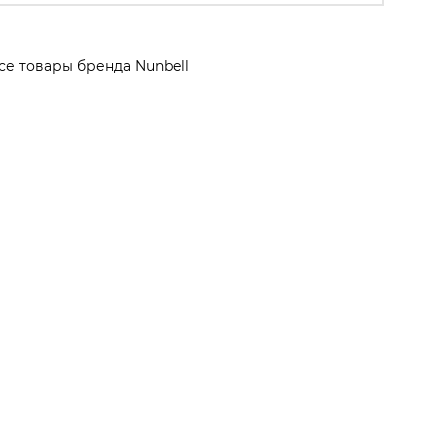
се товары бренда Nunbell