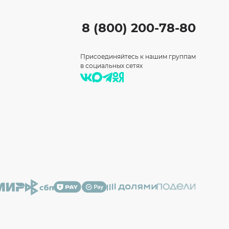
8 (800) 200-78-80
Присоединяйтесь к нашим группам
в социальных сетях