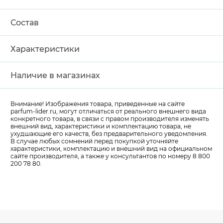
Состав
Характеристики
Наличие в магазинах
Внимание! Изображения товара, приведенные на сайте
parfum-lider
.ru, могут отличаться от реального внешнего вида
конкретного товара, в связи с правом производителя изменять
внешний вид, характеристики и комплектацию товара, не
ухудшающие его качеств, без предварительного уведомления.
В случае любых сомнений перед покупкой уточняйте
характеристики, комплектацию и внешний вид на официальном
сайте производителя, а также у консультантов по номеру 8 800
200 78 80.