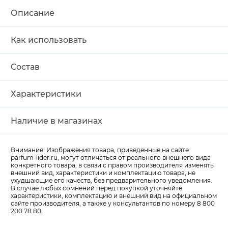
Описание
Как использовать
Состав
Характеристики
Наличие в магазинах
Внимание! Изображения товара, приведенные на сайте
parfum-lider
.ru, могут отличаться от реального внешнего вида
конкретного товара, в связи с правом производителя изменять
внешний вид, характеристики и комплектацию товара, не
ухудшающие его качеств, без предварительного уведомления.
В случае любых сомнений перед покупкой уточняйте
характеристики, комплектацию и внешний вид на официальном
сайте производителя, а также у консультантов по номеру 8 800
200 78 80.