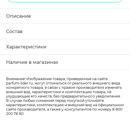
Описание
Состав
Характеристики
Наличие в магазинах
Внимание! Изображения товара, приведенные на сайте
parfum-lider
.ru, могут отличаться от реального внешнего вида
конкретного товара, в связи с правом производителя изменять
внешний вид, характеристики и комплектацию товара, не
ухудшающие его качеств, без предварительного уведомления.
В случае любых сомнений перед покупкой уточняйте
характеристики, комплектацию и внешний вид на официальном
сайте производителя, а также у консультантов по номеру 8 800
200 78 80.