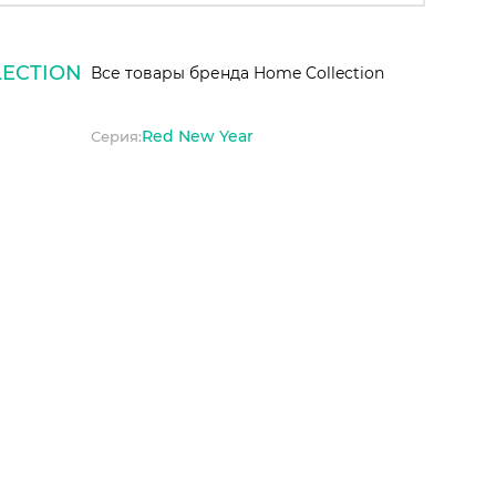
ECTION
Все товары бренда Home Collection
Red New Year
Серия: