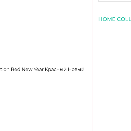
HOME COLL