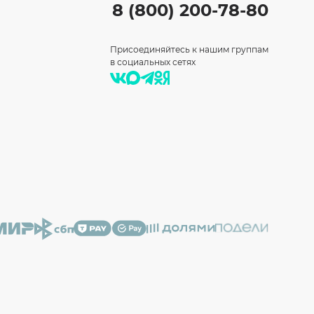
8 (800) 200-78-80
Присоединяйтесь к нашим группам
в социальных сетях