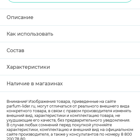
Описание
Как использовать
Состав
Характеристики
Наличие в магазинах
Внимание! Изображения товара, приведенные на сайте
parfum-lider
.ru, могут отличаться от реального внешнего вида
конкретного товара, в связи с правом производителя изменять
внешний вид, характеристики и комплектацию товара, не
ухудшающие его качеств, без предварительного уведомления.
В случае любых сомнений перед покупкой уточняйте
характеристики, комплектацию и внешний вид на официальном
сайте производителя, а также у консультантов по номеру 8 800
200 78 80.