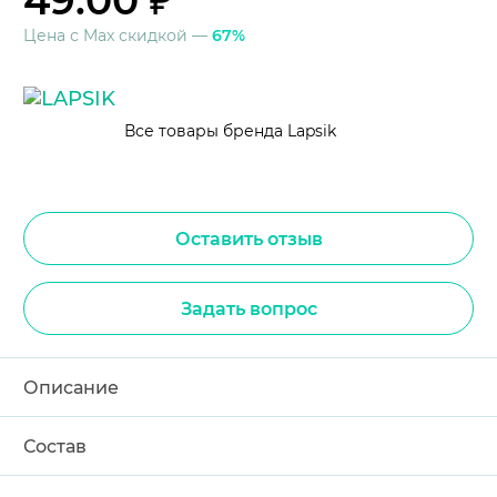
49.00 ₽
Цена с Max скидкой —
67%
Все товары бренда Lapsik
Оставить отзыв
Задать вопрос
Описание
Состав