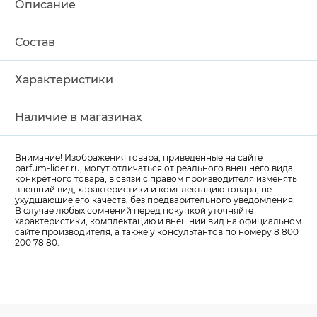
Описание
Состав
Характеристики
Наличие в магазинах
Внимание! Изображения товара, приведенные на сайте
parfum-lider
.ru, могут отличаться от реального внешнего вида
конкретного товара, в связи с правом производителя изменять
внешний вид, характеристики и комплектацию товара, не
ухудшающие его качеств, без предварительного уведомления.
В случае любых сомнений перед покупкой уточняйте
характеристики, комплектацию и внешний вид на официальном
сайте производителя, а также у консультантов по номеру 8 800
200 78 80.