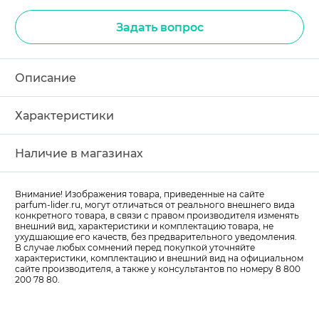
Задать вопрос
Описание
Характеристики
Наличие в магазинах
Внимание! Изображения товара, приведенные на сайте
parfum-lider
.ru, могут отличаться от реального внешнего вида
конкретного товара, в связи с правом производителя изменять
внешний вид, характеристики и комплектацию товара, не
ухудшающие его качеств, без предварительного уведомления.
В случае любых сомнений перед покупкой уточняйте
характеристики, комплектацию и внешний вид на официальном
сайте производителя, а также у консультантов по номеру 8 800
200 78 80.