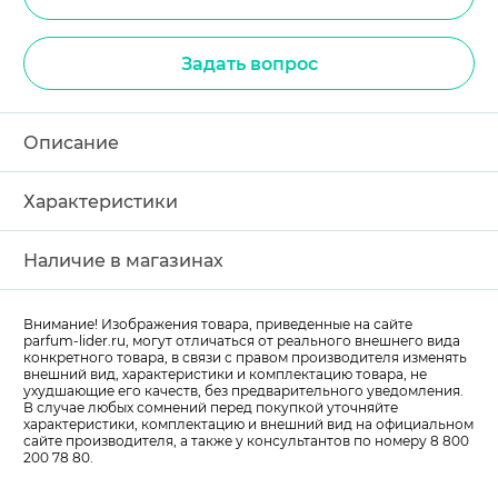
Задать вопрос
Описание
Характеристики
Наличие в магазинах
Внимание! Изображения товара, приведенные на сайте
parfum-lider
.ru, могут отличаться от реального внешнего вида
конкретного товара, в связи с правом производителя изменять
внешний вид, характеристики и комплектацию товара, не
ухудшающие его качеств, без предварительного уведомления.
В случае любых сомнений перед покупкой уточняйте
характеристики, комплектацию и внешний вид на официальном
сайте производителя, а также у консультантов по номеру 8 800
200 78 80.