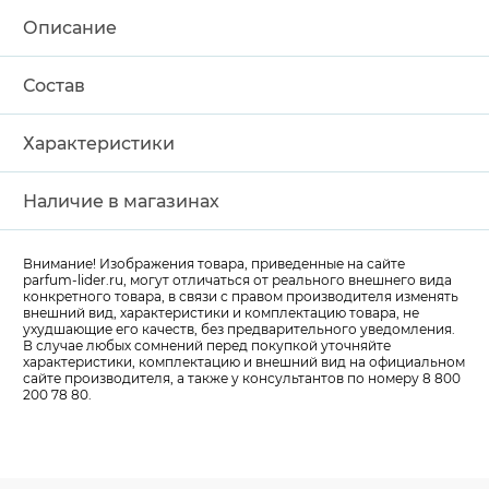
Описание
Состав
Характеристики
Наличие в магазинах
Внимание! Изображения товара, приведенные на сайте
parfum-lider
.ru, могут отличаться от реального внешнего вида
конкретного товара, в связи с правом производителя изменять
внешний вид, характеристики и комплектацию товара, не
ухудшающие его качеств, без предварительного уведомления.
В случае любых сомнений перед покупкой уточняйте
характеристики, комплектацию и внешний вид на официальном
сайте производителя, а также у консультантов по номеру 8 800
200 78 80.