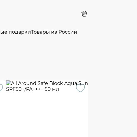
ные подарки
Товары из России