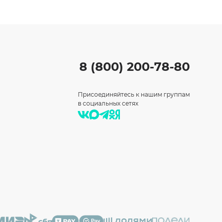
8 (800) 200-78-80
Присоединяйтесь к нашим группам
в социальных сетях