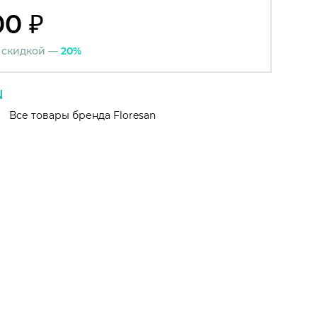
00 ₽
 скидкой —
20%
Все товары бренда Floresan