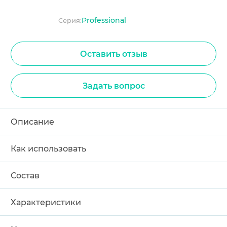
Professional
Серия:
Оставить отзыв
Задать вопрос
Описание
Как использовать
Состав
Характеристики