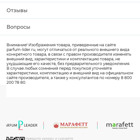
Отзывы
Вопросы
Внимание! Изображения товара, приведенные на сайте
parfum-lider
.ru, могут отличаться от реального внешнего вида
конкретного товара, в связи с правом производителя изменять
внешний вид, характеристики и комплектацию товара, не
ухудшающие его качеств, без предварительного уведомления.
В случае любых сомнений перед покупкой уточняйте
характеристики, комплектацию и внешний вид на официальном
сайте производителя, а также у консультантов по номеру 8 800
200 78 80.
Наведите камеру и скачайте