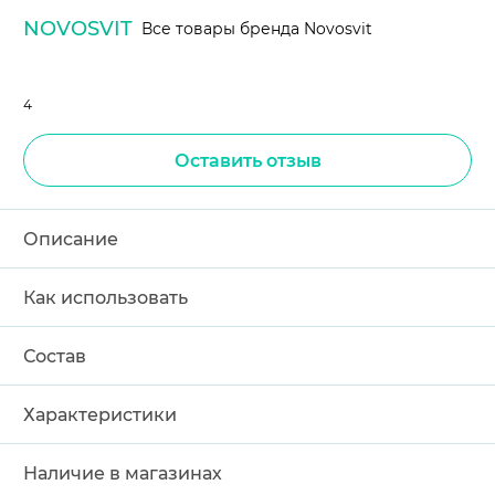
NOVOSVIT
Все товары бренда Novosvit
4
Оставить отзыв
Описание
Как использовать
Состав
Характеристики
Наличие в магазинах