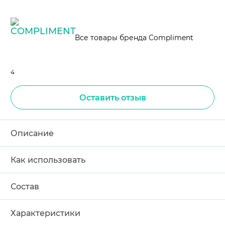
Все товары бренда Compliment
4
Оставить отзыв
Описание
Как использовать
Состав
Характеристики