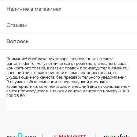
Наличие в магазинах
Отзывы
Вопросы
Внимание! Изображения товара, приведенные на сайте
parfum-lider
.ru, могут отличаться от реального внешнего вида
конкретного товара, в связи с правом производителя изменять
внешний вид, характеристики и комплектацию товара, не
ухудшающие его качеств, без предварительного уведомления.
В случае любых сомнений перед покупкой уточняйте
характеристики, комплектацию и внешний вид на официальном
сайте производителя, а также у консультантов по номеру 8 800
200 78 80.