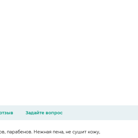
 отзыв
Задайте вопрос
, парабенов. Нежная пена, не сушит кожу,