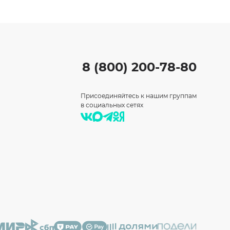
8 (800) 200-78-80
Присоединяйтесь к нашим группам
в социальных сетях