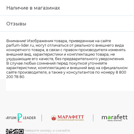
Наличие в магазинах
Отзывы
Внимание! Изображения товара, приведенные на сайте
parfum-lider
.ru, могут отличаться от реального внешнего вида
конкретного товара, в связи с правом производителя изменять
внешний вид, характеристики и комплектацию товара, не
ухудшающие его качеств, без предварительного уведомления.
В случае любых сомнений перед покупкой уточняйте
характеристики, комплектацию и внешний вид на официальном
сайте производителя, а также у консультантов по номеру 8 800
200 78 80.
Наведите камеру и скачайте