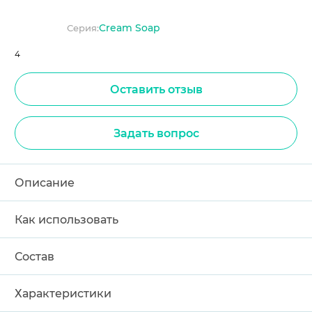
Cream Soap
Серия:
4
Оставить отзыв
Задать вопрос
Описание
Как использовать
Состав
Характеристики