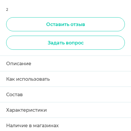
2
Оставить отзыв
Задать вопрос
Описание
Как использовать
Состав
Характеристики
Наличие в магазинах