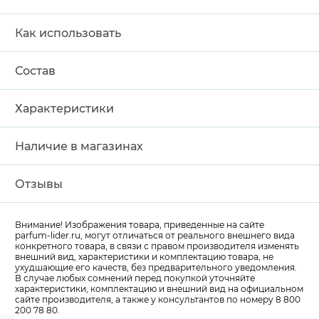
Как использовать
Состав
Характеристики
Наличие в магазинах
Отзывы
Внимание! Изображения товара, приведенные на сайте
parfum-lider
.ru, могут отличаться от реального внешнего вида
конкретного товара, в связи с правом производителя изменять
внешний вид, характеристики и комплектацию товара, не
ухудшающие его качеств, без предварительного уведомления.
В случае любых сомнений перед покупкой уточняйте
характеристики, комплектацию и внешний вид на официальном
сайте производителя, а также у консультантов по номеру 8 800
200 78 80.