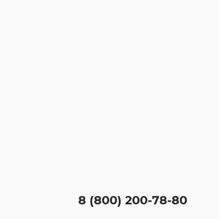
8 (800) 200-78-80