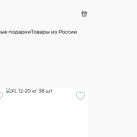
ные подарки
Товары из России