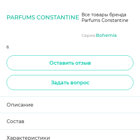
Все товары бренда
PARFUMS CONSTANTINE
Parfums Constantine
Bohemia
Серия:
6
Оставить отзыв
Задать вопрос
Описание
Состав
Характеристики