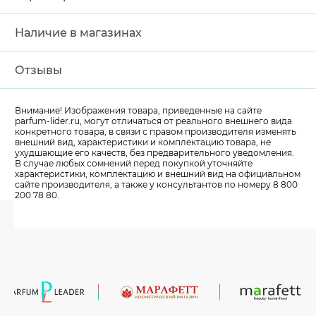
Наличие в магазинах
Отзывы
Внимание! Изображения товара, приведенные на сайте
parfum-lider
.ru, могут отличаться от реального внешнего вида
конкретного товара, в связи с правом производителя изменять
внешний вид, характеристики и комплектацию товара, не
ухудшающие его качеств, без предварительного уведомления.
В случае любых сомнений перед покупкой уточняйте
характеристики, комплектацию и внешний вид на официальном
сайте производителя, а также у консультантов по номеру 8 800
200 78 80.