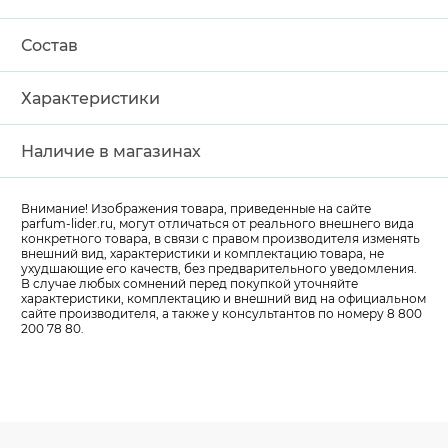
Состав
Характеристики
Наличие в магазинах
Внимание! Изображения товара, приведенные на сайте
parfum-lider
.ru, могут отличаться от реального внешнего вида
конкретного товара, в связи с правом производителя изменять
внешний вид, характеристики и комплектацию товара, не
ухудшающие его качеств, без предварительного уведомления.
В случае любых сомнений перед покупкой уточняйте
характеристики, комплектацию и внешний вид на официальном
сайте производителя, а также у консультантов по номеру 8 800
200 78 80.