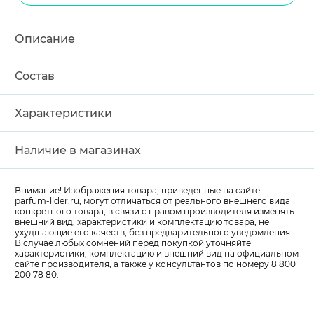
Описание
Состав
Характеристики
Наличие в магазинах
Внимание! Изображения товара, приведенные на сайте
parfum-lider
.ru, могут отличаться от реального внешнего вида
конкретного товара, в связи с правом производителя изменять
внешний вид, характеристики и комплектацию товара, не
ухудшающие его качеств, без предварительного уведомления.
В случае любых сомнений перед покупкой уточняйте
характеристики, комплектацию и внешний вид на официальном
сайте производителя, а также у консультантов по номеру 8 800
200 78 80.