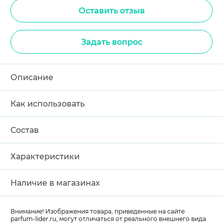
Оставить отзыв
Задать вопрос
Описание
Как использовать
Состав
Характеристики
Наличие в магазинах
Внимание! Изображения товара, приведенные на сайте
parfum-lider
.ru, могут отличаться от реального внешнего вида