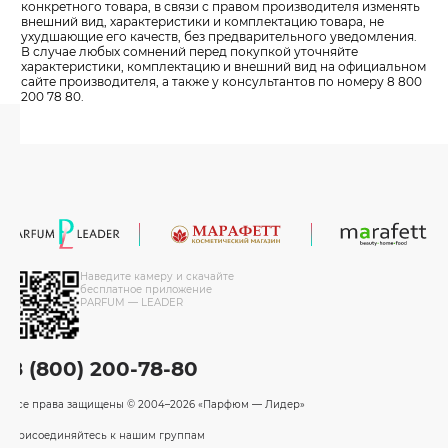
конкретного товара, в связи с правом производителя изменять
внешний вид, характеристики и комплектацию товара, не
ухудшающие его качеств, без предварительного уведомления.
В случае любых сомнений перед покупкой уточняйте
характеристики, комплектацию и внешний вид на официальном
сайте производителя, а также у консультантов по номеру 8 800
200 78 80.
Наведите камеру и скачайте
бесплатное приложение
PARFUM — LEADER
8 (800) 200-78-80
Все права защищены
© 2004–2026 «Парфюм — Лидер»
Присоединяйтесь к нашим группам