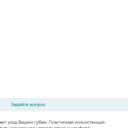
Задайте вопрос
ает уход Вашим губам. Пластичная консистенция