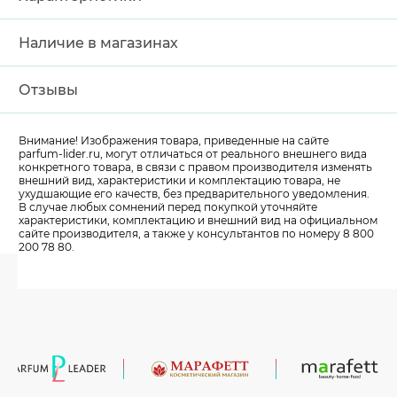
Наличие в магазинах
Отзывы
Внимание! Изображения товара, приведенные на сайте
parfum-lider
.ru, могут отличаться от реального внешнего вида
конкретного товара, в связи с правом производителя изменять
внешний вид, характеристики и комплектацию товара, не
ухудшающие его качеств, без предварительного уведомления.
В случае любых сомнений перед покупкой уточняйте
характеристики, комплектацию и внешний вид на официальном
сайте производителя, а также у консультантов по номеру 8 800
200 78 80.