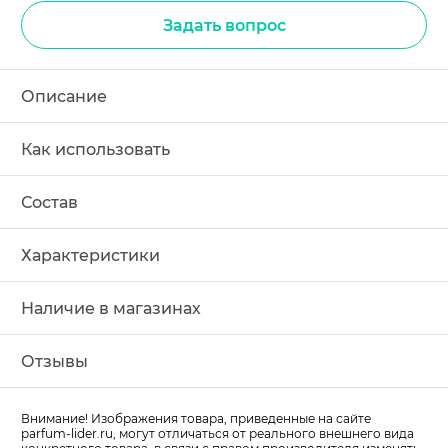
Задать вопрос
Описание
Как использовать
Состав
Характеристики
Наличие в магазинах
Отзывы
Внимание! Изображения товара, приведенные на сайте
parfum-lider
.ru, могут отличаться от реального внешнего вида