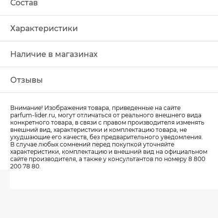
Состав
Характеристики
Наличие в магазинах
Отзывы
Внимание! Изображения товара, приведенные на сайте
parfum-lider
.ru, могут отличаться от реального внешнего вида
конкретного товара, в связи с правом производителя изменять
внешний вид, характеристики и комплектацию товара, не
ухудшающие его качеств, без предварительного уведомления.
В случае любых сомнений перед покупкой уточняйте
характеристики, комплектацию и внешний вид на официальном
сайте производителя, а также у консультантов по номеру 8 800
200 78 80.