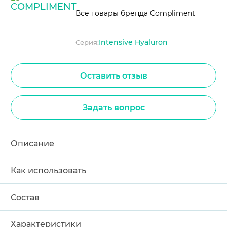
Все товары бренда Compliment
Intensive Hyaluron
Серия:
Оставить отзыв
Задать вопрос
Описание
Как использовать
Состав
Характеристики