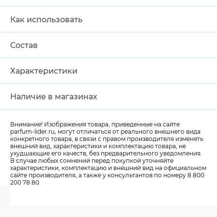
Как использовать
Состав
Характеристики
Наличие в магазинах
Внимание! Изображения товара, приведенные на сайте
parfum-lider
.ru, могут отличаться от реального внешнего вида
конкретного товара, в связи с правом производителя изменять
внешний вид, характеристики и комплектацию товара, не
ухудшающие его качеств, без предварительного уведомления.
В случае любых сомнений перед покупкой уточняйте
характеристики, комплектацию и внешний вид на официальном
сайте производителя, а также у консультантов по номеру 8 800
200 78 80.