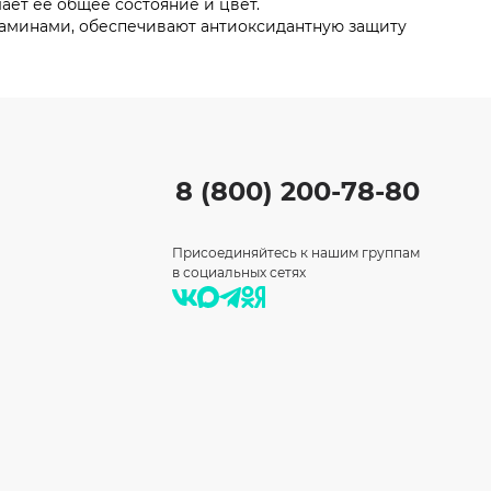
ает ее общее состояние и цвет.
итаминами, обеспечивают антиоксидантную защиту
8 (800) 200-78-80
Присоединяйтесь к нашим группам
в социальных сетях