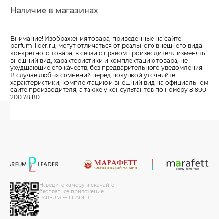
Наличие в магазинах
Внимание! Изображения товара, приведенные на сайте
parfum-lider
.ru, могут отличаться от реального внешнего вида
конкретного товара, в связи с правом производителя изменять
внешний вид, характеристики и комплектацию товара, не
ухудшающие его качеств, без предварительного уведомления.
В случае любых сомнений перед покупкой уточняйте
характеристики, комплектацию и внешний вид на официальном
сайте производителя, а также у консультантов по номеру 8 800
200 78 80.
Наведите камеру и скачайте
бесплатное приложение
PARFUM — LEADER