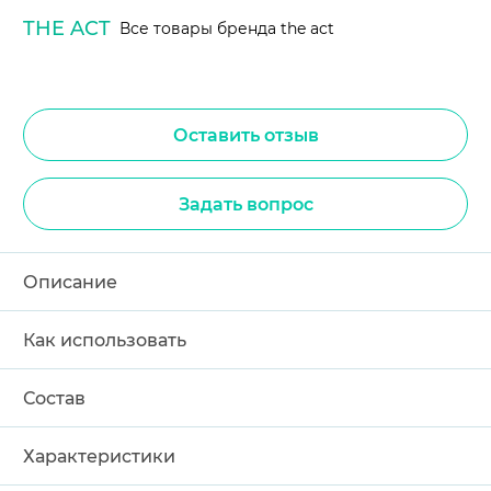
THE ACT
Все товары бренда the act
Оставить отзыв
Задать вопрос
Описание
Как использовать
Состав
Характеристики