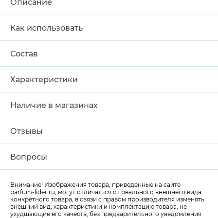
Описание
Как использовать
Состав
Характеристики
Наличие в магазинах
Отзывы
Вопросы
Внимание! Изображения товара, приведенные на сайте
parfum-lider
.ru, могут отличаться от реального внешнего вида
конкретного товара, в связи с правом производителя изменять
внешний вид, характеристики и комплектацию товара, не
ухудшающие его качеств, без предварительного уведомления.