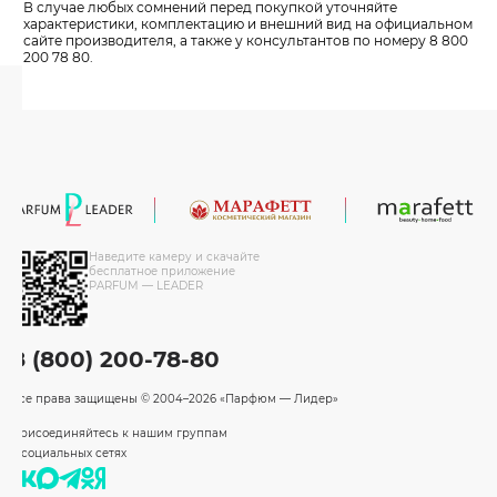
В случае любых сомнений перед покупкой уточняйте
характеристики, комплектацию и внешний вид на официальном
сайте производителя, а также у консультантов по номеру 8 800
200 78 80.
Наведите камеру и скачайте
бесплатное приложение
PARFUM — LEADER
8 (800) 200-78-80
Все права защищены
© 2004–2026 «Парфюм — Лидер»
Присоединяйтесь к нашим группам
в социальных сетях