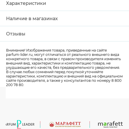
Характеристики
Наличие в магазинах
Отзывы
Внимание! Изображения товара, приведенные на сайте
parfum-lider
.ru, могут отличаться от реального внешнего вида
конкретного товара, в связи с правом производителя изменять
внешний вид, характеристики и комплектацию товара, не
ухудшающие его качеств, без предварительного уведомления.
В случае любых сомнений перед покупкой уточняйте
характеристики, комплектацию и внешний вид на официальном
сайте производителя, а также у консультантов по номеру 8 800
200 78 80.