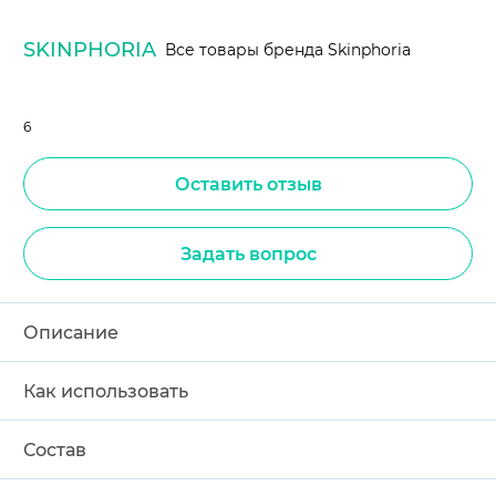
SKINPHORIA
Все товары бренда Skinphoria
6
Оставить отзыв
Задать вопрос
Описание
Как использовать
Состав