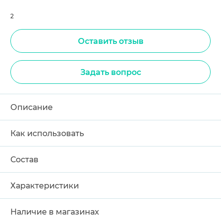
2
Оставить отзыв
Задать вопрос
Описание
Как использовать
Состав
Характеристики
Наличие в магазинах