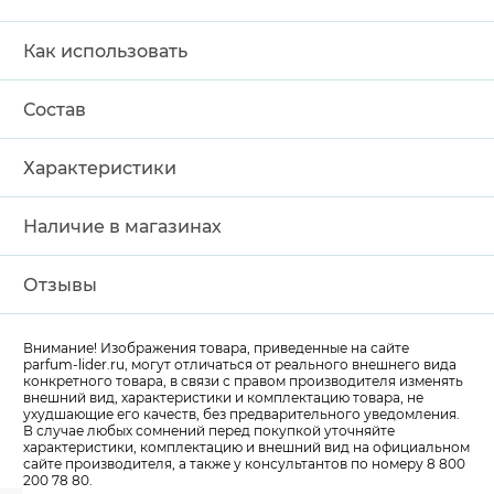
Как использовать
Состав
Характеристики
Наличие в магазинах
Отзывы
Внимание! Изображения товара, приведенные на сайте
parfum-lider
.ru, могут отличаться от реального внешнего вида
конкретного товара, в связи с правом производителя изменять
внешний вид, характеристики и комплектацию товара, не
ухудшающие его качеств, без предварительного уведомления.
В случае любых сомнений перед покупкой уточняйте
характеристики, комплектацию и внешний вид на официальном
сайте производителя, а также у консультантов по номеру 8 800
200 78 80.