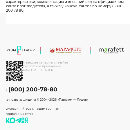
характеристики, комплектацию и внешний вид на официальном
сайте производителя, а также у консультантов по номеру 8 800
200 78 80.
Наведите камеру и скачайте
бесплатное приложение
PARFUM — LEADER
8 (800) 200-78-80
Все права защищены
© 2004–2026 «Парфюм — Лидер»
Присоединяйтесь к нашим группам
в социальных сетях