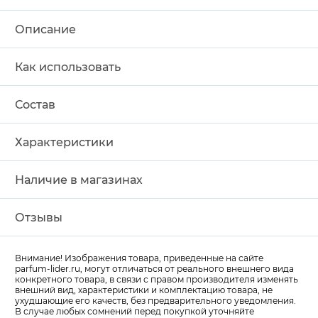
Описание
Как использовать
Состав
Характеристики
Наличие в магазинах
Отзывы
Внимание! Изображения товара, приведенные на сайте
parfum-lider
.ru, могут отличаться от реального внешнего вида
конкретного товара, в связи с правом производителя изменять
внешний вид, характеристики и комплектацию товара, не
ухудшающие его качеств, без предварительного уведомления.
В случае любых сомнений перед покупкой уточняйте